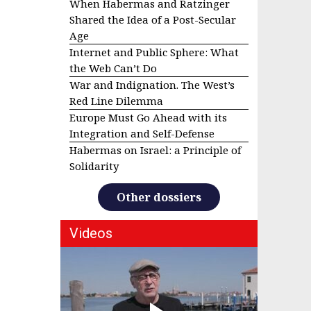
When Habermas and Ratzinger
Shared the Idea of a Post-Secular
Age
Internet and Public Sphere: What
the Web Can’t Do
War and Indignation. The West’s
Red Line Dilemma
Europe Must Go Ahead with its
Integration and Self-Defense
Habermas on Israel: a Principle of
Solidarity
Other dossiers
Videos