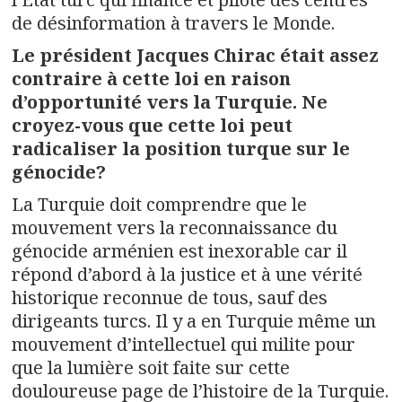
de désinformation à travers le Monde.
Le président Jacques Chirac était assez
contraire à cette loi en raison
d’opportunité vers la Turquie. Ne
croyez-vous que cette loi peut
radicaliser la position turque sur le
génocide?
La Turquie doit comprendre que le
mouvement vers la reconnaissance du
génocide arménien est inexorable car il
répond d’abord à la justice et à une vérité
historique reconnue de tous, sauf des
dirigeants turcs. Il y a en Turquie même un
mouvement d’intellectuel qui milite pour
que la lumière soit faite sur cette
douloureuse page de l’histoire de la Turquie.