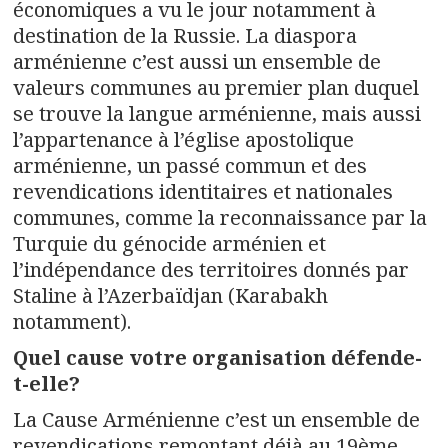
économiques a vu le jour notamment à
destination de la Russie. La diaspora
arménienne c’est aussi un ensemble de
valeurs communes au premier plan duquel
se trouve la langue arménienne, mais aussi
l’appartenance à l’église apostolique
arménienne, un passé commun et des
revendications identitaires et nationales
communes, comme la reconnaissance par la
Turquie du génocide arménien et
l’indépendance des territoires donnés par
Staline à l’Azerbaïdjan (Karabakh
notamment).
Quel cause votre organisation défende-
t-elle?
La Cause Arménienne c’est un ensemble de
revendications remontant déjà au 19ème