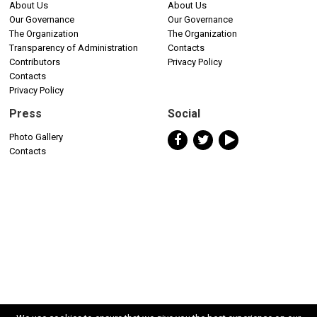
About Us
About Us
Our Governance
Our Governance
The Organization
The Organization
Transparency of Administration
Contacts
Contributors
Privacy Policy
Contacts
Privacy Policy
Press
Social
Photo Gallery
Contacts