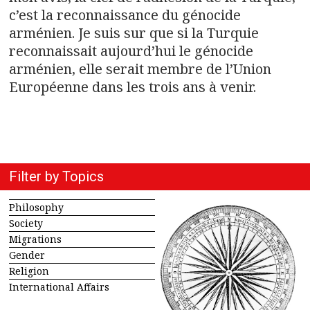
c’est la reconnaissance du génocide
arménien. Je suis sur que si la Turquie
reconnaissait aujourd’hui le génocide
arménien, elle serait membre de l’Union
Européenne dans les trois ans à venir.
Filter by Topics
Philosophy
Society
Migrations
Gender
Religion
International Affairs