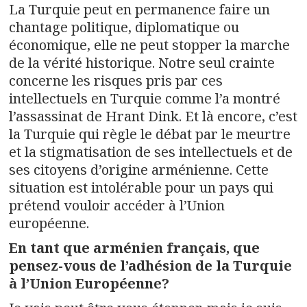
La Turquie peut en permanence faire un
chantage politique, diplomatique ou
économique, elle ne peut stopper la marche
de la vérité historique. Notre seul crainte
concerne les risques pris par ces
intellectuels en Turquie comme l’a montré
l’assassinat de Hrant Dink. Et là encore, c’est
la Turquie qui règle le débat par le meurtre
et la stigmatisation de ses intellectuels et de
ses citoyens d’origine arménienne. Cette
situation est intolérable pour un pays qui
prétend vouloir accéder à l’Union
européenne.
En tant que arménien français, que
pensez-vous de l’adhésion de la Turquie
à l’Union Européenne?