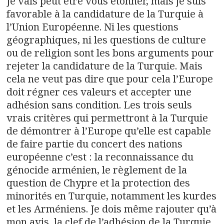
Je vais peut être vous étonner, mais je suis
favorable à la candidature de la Turquie à
l’Union Européenne. Ni les questions
géographiques, ni les questions de culture
ou de religion sont les bons arguments pour
rejeter la candidature de la Turquie. Mais
cela ne veut pas dire que pour cela l’Europe
doit régner ces valeurs et accepter une
adhésion sans condition. Les trois seuls
vrais critères qui permettront à la Turquie
de démontrer à l’Europe qu’elle est capable
de faire partie du concert des nations
européenne c’est : la reconnaissance du
génocide arménien, le règlement de la
question de Chypre et la protection des
minorités en Turquie, notamment les kurdes
et les Arméniens. Je dois même rajouter qu’à
mon avis, la clef de l’adhésion de la Turquie,