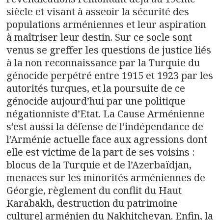
siècle et visant à asseoir la sécurité des
populations arméniennes et leur aspiration
à maîtriser leur destin. Sur ce socle sont
venus se greffer les questions de justice liés
à la non reconnaissance par la Turquie du
génocide perpétré entre 1915 et 1923 par les
autorités turques, et la poursuite de ce
génocide aujourd’hui par une politique
négationniste d’Etat. La Cause Arménienne
s’est aussi la défense de l’indépendance de
l’Arménie actuelle face aux agressions dont
elle est victime de la part de ses voisins :
blocus de la Turquie et de l’Azerbaïdjan,
menaces sur les minorités arméniennes de
Géorgie, règlement du conflit du Haut
Karabakh, destruction du patrimoine
culturel arménien du Nakhitchevan. Enfin, la