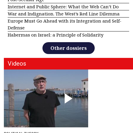
Internet and Public Sphere: What the Web Can’t Do
War and Indignation. The West’s Red Line Dilemma
Europe Must Go Ahead with its Integration and Self-
Defense
Habermas on Israel: a Principle of Solidarity
Other dossiers
Videos