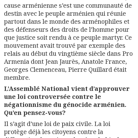
cause arménienne s’est une communauté de
destin avec le peuple arménien qui réunie
partout dans le monde des arménophiles et
des défenseurs des droits de l’homme pour
que justice soit rendu à ce peuple martyr. Ce
mouvement avait trouvé par exemple des
relais au début du vingtième siècle dans Pro
Armenia dont Jean Jaurès, Anatole France,
Georges Clemenceau, Pierre Quillard était
membre.
L’Assemblé National vient d’approuver
une loi controversée contre le
négationnisme du génocide arménien.
Qu’en pensez-vous?
Il s’agit d’une loi de paix civile. La loi
protège déjà les citoyens contre la