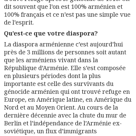
dit souvent que l’on est 100% arménien et
100% français et ce n’est pas une simple vue
de l’esprit.
Qu’est-ce que votre diaspora?
La diaspora arménienne c’est aujourd’hui
près de 3 millions de personnes soit autant
que les arméniens vivant dans la
République d’Arménie. Elle s’est composée
en plusieurs périodes dont la plus
importante est celle des survivants du
génocide arménien qui ont trouvé refuge en
Europe, en Amérique latine, en Amérique du
Nord et au Moyen Orient. Au cours de la
dernière décennie avec la chute du mur de
Berlin et l’indépendance de l’Arménie ex-
soviétique, un flux d’immigrants