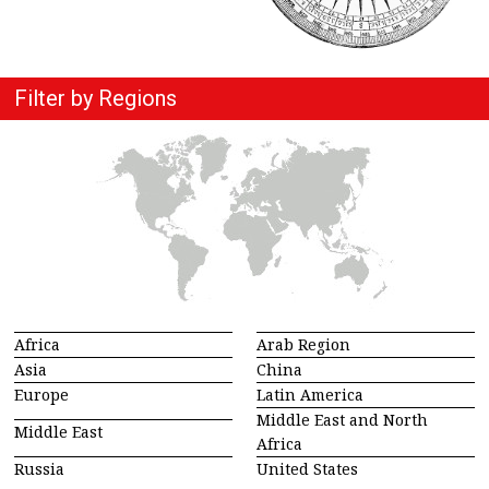
Filter by Regions
Africa
Arab Region
Asia
China
Europe
Latin America
Middle East and North
Middle East
Africa
Russia
United States