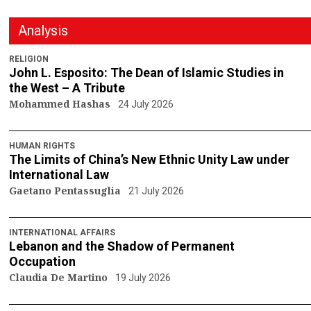
Analysis
RELIGION
John L. Esposito: The Dean of Islamic Studies in
the West – A Tribute
Mohammed Hashas
24 July 2026
HUMAN RIGHTS
The Limits of China’s New Ethnic Unity Law under
International Law
Gaetano Pentassuglia
21 July 2026
INTERNATIONAL AFFAIRS
Lebanon and the Shadow of Permanent
Occupation
Claudia De Martino
19 July 2026