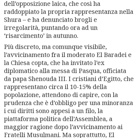
dell’opposizione laica, che così ha
raddoppiato la propria rappresentanza nella
Shura – e ha denunciato brogli e
irregolarità, puntando ora ad un
‘risarcimento’ in autunno.
Più discreto, ma comunque visibile,
l’avvicinamento fra il moderato El Baradei e
la Chiesa copta, che ha invitato l’ex
diplomatico alla messa di Pasqua, officiata
da papa Shenouda III. I cristiani d’Egitto, che
rappresentano circa il 10-15% della
popolazione, attendono di capire, con la
prudenza che è d’obbligo per una minoranza
i cui diritti sono appesi a un filo, la
piattaforma politica dell’Assemblea, a
maggior ragione dopo l’avvicinamento ai
Fratelli Musulmani. Ma soprattutto, El