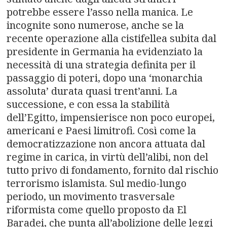
potrebbe essere l’asso nella manica. Le
incognite sono numerose, anche se la
recente operazione alla cistifellea subita dal
presidente in Germania ha evidenziato la
necessità di una strategia definita per il
passaggio di poteri, dopo una ‘monarchia
assoluta’ durata quasi trent’anni. La
successione, e con essa la stabilità
dell’Egitto, impensierisce non poco europei,
americani e Paesi limitrofi. Così come la
democratizzazione non ancora attuata dal
regime in carica, in virtù dell’alibi, non del
tutto privo di fondamento, fornito dal rischio
terrorismo islamista. Sul medio-lungo
periodo, un movimento trasversale
riformista come quello proposto da El
Baradei, che punta all’abolizione delle leggi