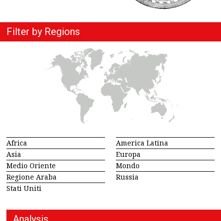
Filter by Regions
Africa
America Latina
Asia
Europa
Medio Oriente
Mondo
Regione Araba
Russia
Stati Uniti
Analysis