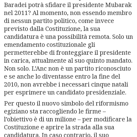
Baradei potrà sfidare il presidente Mubarak
nel 2011? Al momento, non essendo membro
di nessun partito politico, come invece
previsto dalla Costituzione, la sua
candidatura è una possibilità remota. Solo un
emendamento costituzionale gli
permetterebbe di fronteggiare il presidente
in carica, attualmente al suo quinto mandato.
Non solo. L’Anc non è un partito riconosciuto
e se anche lo diventasse entro la fine del
2010, non avrebbe i necessari cinque natali
per esprimere un candidato presidenziale.
Per questo il nuovo simbolo del riformismo
egiziano sta raccogliendo le firme –
l’obiettivo è di un milione – per modificare la
Costituzione e aprire la strada alla sua
candidatura. In caso contrario, il suo