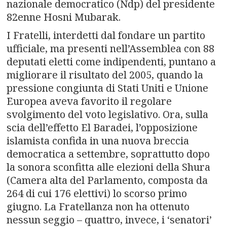
nazionale democratico (Ndp) del presidente
82enne Hosni Mubarak.
I Fratelli, interdetti dal fondare un partito
ufficiale, ma presenti nell’Assemblea con 88
deputati eletti come indipendenti, puntano a
migliorare il risultato del 2005, quando la
pressione congiunta di Stati Uniti e Unione
Europea aveva favorito il regolare
svolgimento del voto legislativo. Ora, sulla
scia dell’effetto El Baradei, l’opposizione
islamista confida in una nuova breccia
democratica a settembre, soprattutto dopo
la sonora sconfitta alle elezioni della Shura
(Camera alta del Parlamento, composta da
264 di cui 176 elettivi) lo scorso primo
giugno. La Fratellanza non ha ottenuto
nessun seggio – quattro, invece, i ‘senatori’