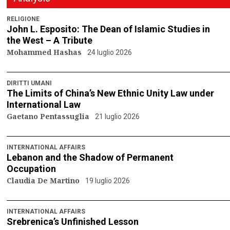
RELIGIONE
John L. Esposito: The Dean of Islamic Studies in
the West – A Tribute
Mohammed Hashas
24 luglio 2026
DIRITTI UMANI
The Limits of China’s New Ethnic Unity Law under
International Law
Gaetano Pentassuglia
21 luglio 2026
INTERNATIONAL AFFAIRS
Lebanon and the Shadow of Permanent
Occupation
Claudia De Martino
19 luglio 2026
INTERNATIONAL AFFAIRS
Srebrenica’s Unfinished Lesson