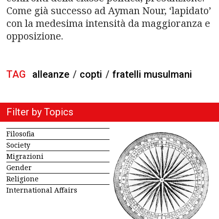
Come già successo ad Ayman Nour, ‘lapidato’
con la medesima intensità da maggioranza e
opposizione.
TAG
alleanze
/
copti
/
fratelli musulmani
Filter by Topics
Filosofia
Society
Migrazioni
Gender
Religione
International Affairs