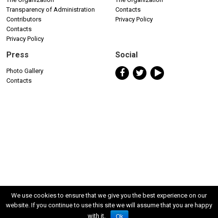
Transparency of Administration
Contacts
Contributors
Privacy Policy
Contacts
Privacy Policy
Press
Social
Photo Gallery
Contacts
We use cookies to ensure that we give you the best experience on our
website. If you continue to use this site we will assume that you are happy
with it.
Ok