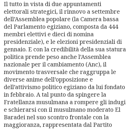
Il tutto in vista di due appuntamenti
elettorali strategici, il rinnovo a settembre
dell’Assemblea popolare (la Camera bassa
del Parlamento egiziano, composta da 444
membri elettivi e dieci di nomina
presidenziale), e le elezioni presidenziali di
gennaio. E con la credibilità della sua statura
politica prende peso anche l’Assemblea
nazionale per il cambiamento (Anc), il
movimento trasversale che raggruppa le
diverse anime dell’opposizione e
dell’attivismo politico egiziano da lui fondato
in febbraio. A tal punto da spingere la
Fratellanza musulmana a rompere gli indugi
e schierarsi con il musulmano moderato El
Baradei nel suo scontro frontale con la
maggioranza, rappresentata dal Partito