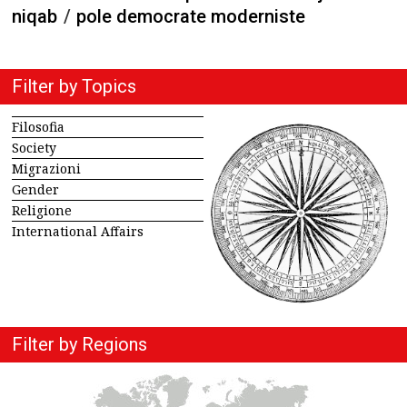
niqab
/
pole democrate moderniste
Filter by Topics
Filosofia
Society
Migrazioni
Gender
Religione
International Affairs
Filter by Regions