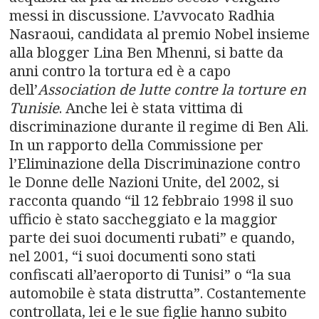
messi in discussione. L’avvocato Radhia
Nasraoui, candidata al premio Nobel insieme
alla blogger Lina Ben Mhenni, si batte da
anni contro la tortura ed è a capo
dell’
Association de lutte contre la torture en
Tunisie
. Anche lei è stata vittima di
discriminazione durante il regime di Ben Ali.
In un rapporto della Commissione per
l’Eliminazione della Discriminazione contro
le Donne delle Nazioni Unite, del 2002, si
racconta quando “il 12 febbraio 1998 il suo
ufficio è stato saccheggiato e la maggior
parte dei suoi documenti rubati” e quando,
nel 2001, “i suoi documenti sono stati
confiscati all’aeroporto di Tunisi” o “la sua
automobile è stata distrutta”. Costantemente
controllata, lei e le sue figlie hanno subito