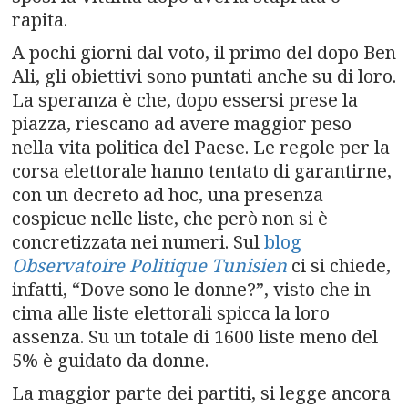
rapita.
A pochi giorni dal voto, il primo del dopo Ben
Ali, gli obiettivi sono puntati anche su di loro.
La speranza è che, dopo essersi prese la
piazza, riescano ad avere maggior peso
nella vita politica del Paese. Le regole per la
corsa elettorale hanno tentato di garantirne,
con un decreto ad hoc, una presenza
cospicue nelle liste, che però non si è
concretizzata nei numeri. Sul
blog
Observatoire Politique Tunisien
ci si chiede,
infatti, “Dove sono le donne?”, visto che in
cima alle liste elettorali spicca la loro
assenza. Su un totale di 1600 liste meno del
5% è guidato da donne.
La maggior parte dei partiti, si legge ancora