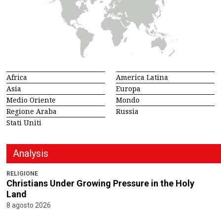
Africa
America Latina
Asia
Europa
Medio Oriente
Mondo
Regione Araba
Russia
Stati Uniti
Analysis
RELIGIONE
Christians Under Growing Pressure in the Holy
Land
8 agosto 2026