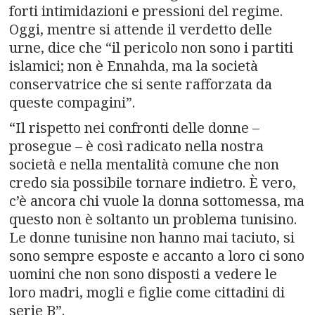
forti intimidazioni e pressioni del regime.
Oggi, mentre si attende il verdetto delle
urne, dice che “il pericolo non sono i partiti
islamici; non è Ennahda, ma la società
conservatrice che si sente rafforzata da
queste compagini”.
“Il rispetto nei confronti delle donne –
prosegue – è così radicato nella nostra
società e nella mentalità comune che non
credo sia possibile tornare indietro. È vero,
c’è ancora chi vuole la donna sottomessa, ma
questo non è soltanto un problema tunisino.
Le donne tunisine non hanno mai taciuto, si
sono sempre esposte e accanto a loro ci sono
uomini che non sono disposti a vedere le
loro madri, mogli e figlie come cittadini di
serie B”.