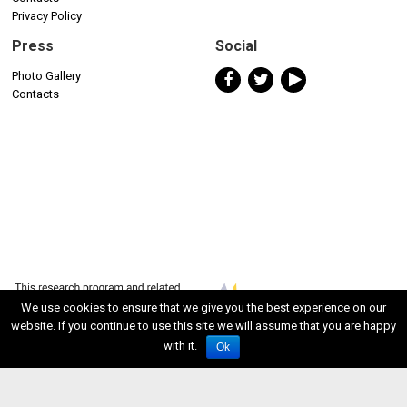
Privacy Policy
Press
Social
Photo Gallery
Contacts
We use cookies to ensure that we give you the best experience on our
website. If you continue to use this site we will assume that you are happy
with it.
Ok
ISSN 2611-5611