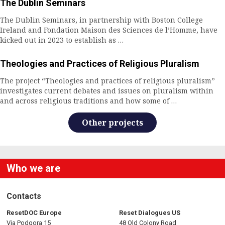
The Dublin Seminars
The Dublin Seminars, in partnership with Boston College
Ireland and Fondation Maison des Sciences de l’Homme, have
kicked out in 2023 to establish as …
Theologies and Practices of Religious Pluralism
The project “Theologies and practices of religious pluralism”
investigates current debates and issues on pluralism within
and across religious traditions and how some of …
Other projects
Who we are
Contacts
ResetDOC Europe
Reset Dialogues US
Via Podgora 15
48 Old Colony Road