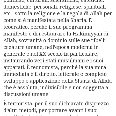
domestiche, personali, religiose, spirituali
etc.- sotto la religione e la regola di Allah per
come si è manifestata nella Sharia. È
teocratico, perché il suo programma
manifesto è di restaurare la Hakimiyyah di
Allah, sovranità o dominio sulle sue ribelli
creature umane, nell’epoca moderna in
generale e nel XX secolo in particolare,
instaurando veri Stati musulmani e i suoi
apparati. È teonomista, perché la sua mira
immediata è il diretto, letterale e completo
sviluppo e applicazione della Sharia di Allah,
che è assoluta, indivisibile e non soggetta a
discussioni umane.
È terrorista, per il suo dichiarato disprezzo
d’altri metodi, per portare avanti i suoi