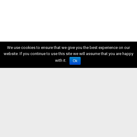
We use cookies to ensure that we give you the best experience on our
website. If you continue to use this site we will assume that you are happy
with it.
Ok