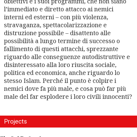
obiettivi e i suoi programmi, che non siano
l’immediato e diretto attacco ai nemici
interni ed esterni – con più violenza,
stravaganza, spettacolarizzazione e
distruzione possibile – disattento alle
possibilità a lungo termine di successo o
fallimento di questi attacchi, sprezzante
riguardo alle conseguenze autodistruttive e
disinteressato alla loro riuscita sociale,
politica ed economica, anche riguardo lo
stesso Islam. Perché il punto è colpire i
nemici dove fa più male, e cosa può far più
male del far esplodere i loro civili innocenti?
Projects