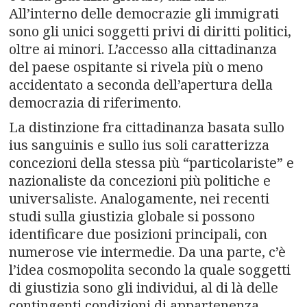
All’interno delle democrazie gli immigrati
sono gli unici soggetti privi di diritti politici,
oltre ai minori. L’accesso alla cittadinanza
del paese ospitante si rivela più o meno
accidentato a seconda dell’apertura della
democrazia di riferimento.
La distinzione fra cittadinanza basata sullo
ius sanguinis e sullo ius soli caratterizza
concezioni della stessa più “particolariste” e
nazionaliste da concezioni più politiche e
universaliste. Analogamente, nei recenti
studi sulla giustizia globale si possono
identificare due posizioni principali, con
numerose vie intermedie. Da una parte, c’è
l’idea cosmopolita secondo la quale soggetti
di giustizia sono gli individui, al di là delle
contingenti condizioni di appartenenza