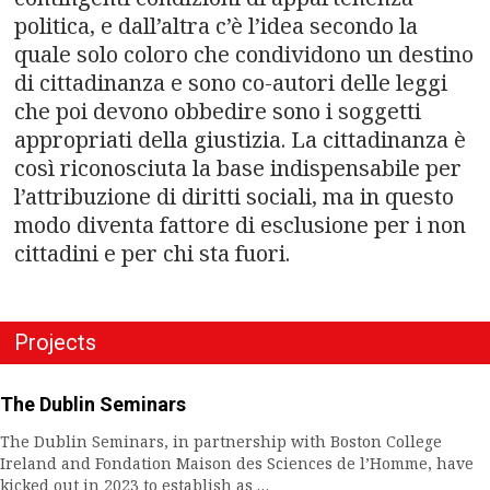
politica, e dall’altra c’è l’idea secondo la
quale solo coloro che condividono un destino
di cittadinanza e sono co-autori delle leggi
che poi devono obbedire sono i soggetti
appropriati della giustizia. La cittadinanza è
così riconosciuta la base indispensabile per
l’attribuzione di diritti sociali, ma in questo
modo diventa fattore di esclusione per i non
cittadini e per chi sta fuori.
Projects
The Dublin Seminars
The Dublin Seminars, in partnership with Boston College
Ireland and Fondation Maison des Sciences de l’Homme, have
kicked out in 2023 to establish as …