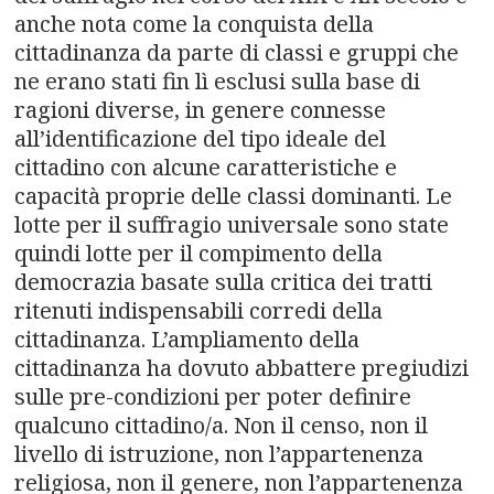
anche nota come la conquista della
cittadinanza da parte di classi e gruppi che
ne erano stati fin lì esclusi sulla base di
ragioni diverse, in genere connesse
all’identificazione del tipo ideale del
cittadino con alcune caratteristiche e
capacità proprie delle classi dominanti. Le
lotte per il suffragio universale sono state
quindi lotte per il compimento della
democrazia basate sulla critica dei tratti
ritenuti indispensabili corredi della
cittadinanza. L’ampliamento della
cittadinanza ha dovuto abbattere pregiudizi
sulle pre-condizioni per poter definire
qualcuno cittadino/a. Non il censo, non il
livello di istruzione, non l’appartenenza
religiosa, non il genere, non l’appartenenza