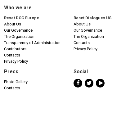
Who we are
Reset DOC Europe
Reset Dialogues US
About Us
About Us
Our Governance
Our Governance
The Organization
The Organization
Transparency of Administration
Contacts
Contributors
Privacy Policy
Contacts
Privacy Policy
Press
Social
Photo Gallery
Contacts