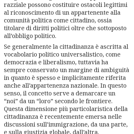
razziale possono costituire ostacoli legittimi
al riconoscimento di un appartenente alla
comunità politica come cittadino, ossia
titolare di diritti politici oltre che sottoposto
all’obbligo politico.
Se generalmente la cittadinanza è ascritta al
vocabolario politico universalistico, come
democrazia e liberalismo, tuttavia ha
sempre conservato un margine di ambiguità
in quanto è spesso e implicitamente riferita
anche all’appartenenza nazionale. In questo
senso, il concetto serve a demarcare un
“noi” da un “loro” secondo le frontiere.
Questa dimensione più particolaristica della
cittadinanza è recentemente emersa nelle
discussioni sull’immigrazione, da una parte,
e sulla giustizia globale, dall’altra.