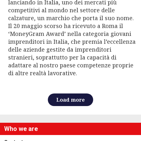
lanciando in Italia, uno dei mercati più
competitivi al mondo nel settore delle
calzature, un marchio che porta il suo nome.
Il 20 maggio scorso ha ricevuto a Roma il
‘MoneyGram Award’ nella categoria giovani
imprenditori in Italia, che premia l’eccellenza
delle aziende gestite da imprenditori
stranieri, soprattutto per la capacità di
adattare al nostro paese competenze proprie
di altre realtà lavorative.
Load more
Who we are